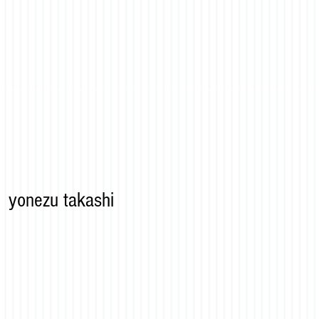
yonezu takashi