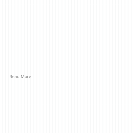
Read More