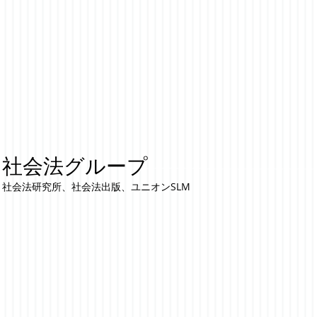
社会法グループ
社会法研究所、社会法出版、ユニオンSLM