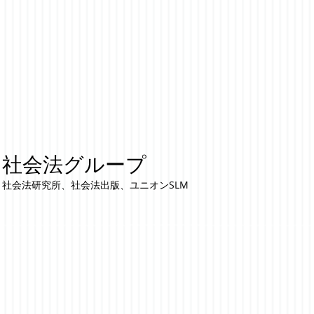
社会法グループ
社会法研究所、社会法出版、ユニオンSLM