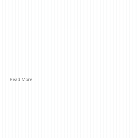
Read More