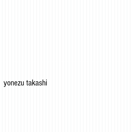
yonezu takashi