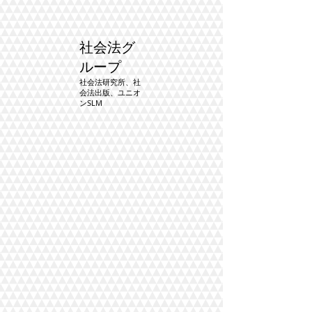
社会法グ
ループ
社会法研究所、社
会法出版、ユニオ
ンSLM