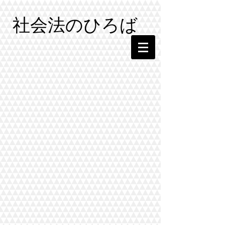
社会法のひろば