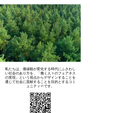
私たちは、価値観が変化する時代にふさわし
い社会のあり方を、「働く人々のフェアネス
の実現」という視点からデザインすることを
通じて社会に貢献することを目的とするコミ
ュニティーです。